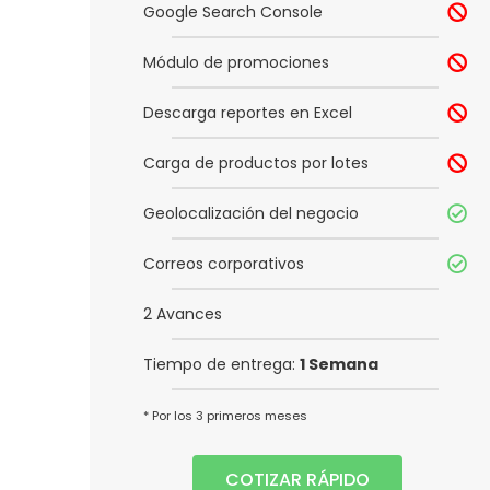
Google Search Console
Módulo de promociones
Descarga reportes en Excel
Carga de productos por lotes
Geolocalización del negocio
Correos corporativos
2 Avances
Tiempo de entrega:
1 Semana
* Por los 3 primeros meses
COTIZAR RÁPIDO