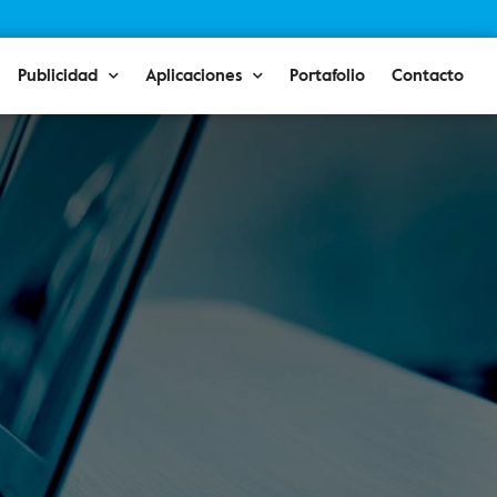
Publicidad
Aplicaciones
Portafolio
Contacto