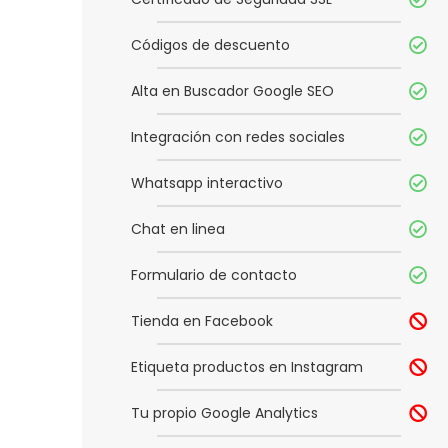
Códigos de descuento
Alta en Buscador Google SEO
Integración con redes sociales
Whatsapp interactivo
Chat en linea
Formulario de contacto
Tienda en Facebook
Etiqueta productos en Instagram
Tu propio Google Analytics