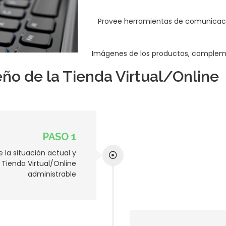
Provee herramientas de comunicació
Imágenes de los productos, complemen
eño de la Tienda Virtual/Online
PASO 1
la situación actual y
 Tienda Virtual/Online
administrable