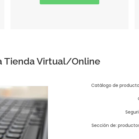
a Tienda Virtual/Online
Catálogo de productos
Seguri
Sección de: productos