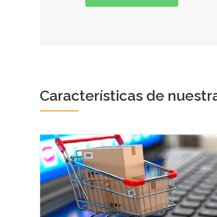
Características de nuestr