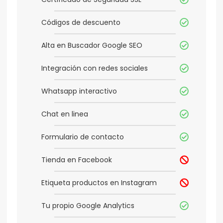
Códigos de descuento
Alta en Buscador Google SEO
Integración con redes sociales
Whatsapp interactivo
Chat en linea
Formulario de contacto
Tienda en Facebook
Etiqueta productos en Instagram
Tu propio Google Analytics