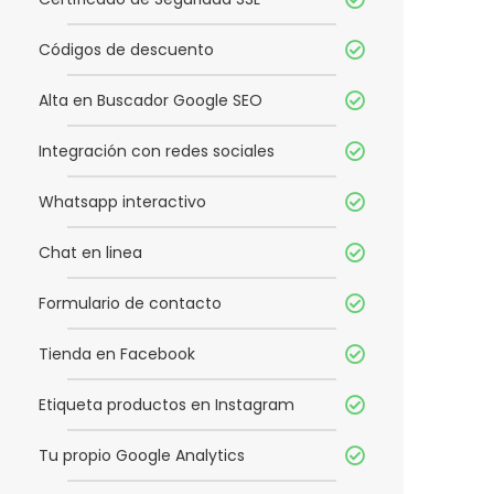
Códigos de descuento
Alta en Buscador Google SEO
Integración con redes sociales
Whatsapp interactivo
Chat en linea
Formulario de contacto
Tienda en Facebook
Etiqueta productos en Instagram
Tu propio Google Analytics