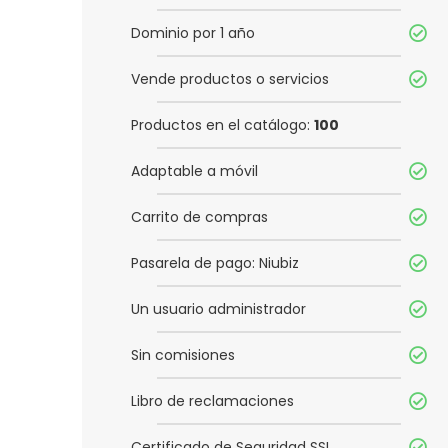
Dominio por 1 año
Vende productos o servicios
Productos en el catálogo:
100
Adaptable a móvil
Carrito de compras
Pasarela de pago: Niubiz
Un usuario administrador
Sin comisiones
Libro de reclamaciones
Certificado de Seguridad SSL