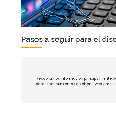
Pasos a seguir para el dis
Recopilamos información principalmente de 
de los requerimientos de diseño web para la