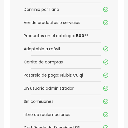
Dominio por 1 año
Vende productos o servicios
Productos en el catálogo:
500**
Adaptable a móvil
Carrito de compras
Pasarela de pago: Niubiz Culqi
Un usuario administrador
Sin comisiones
Libro de reclamaciones
Certificado de Seguridad SSL