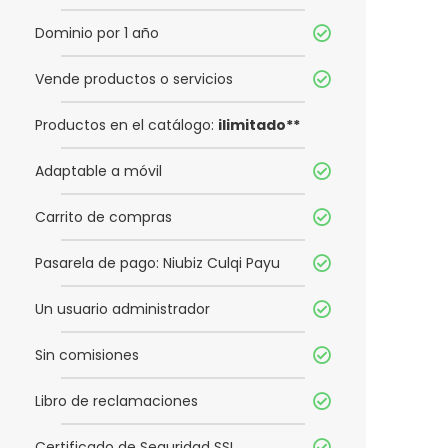
Dominio por 1 año
Vende productos o servicios
Productos en el catálogo:
ilimitado**
Adaptable a móvil
Carrito de compras
Pasarela de pago: Niubiz Culqi Payu
Un usuario administrador
Sin comisiones
Libro de reclamaciones
Certificado de Seguridad SSL