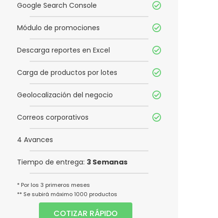
Google Search Console
Módulo de promociones
Descarga reportes en Excel
Carga de productos por lotes
Geolocalización del negocio
Correos corporativos
4 Avances
Tiempo de entrega:
3 Semanas
* Por los 3 primeros meses
** Se subirá máximo 1000 productos
COTIZAR RÁPIDO