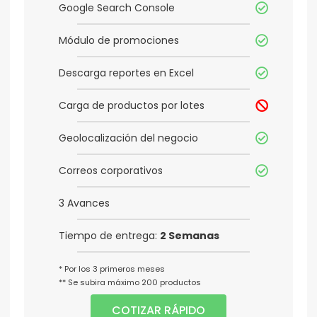
Google Search Console
Módulo de promociones
Descarga reportes en Excel
Carga de productos por lotes
Geolocalización del negocio
Correos corporativos
3 Avances
Tiempo de entrega:
2 Semanas
* Por los 3 primeros meses
** Se subira máximo 200 productos
COTIZAR RÁPIDO